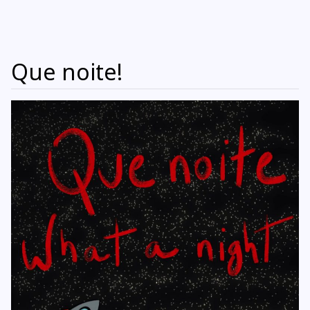
Que noite!