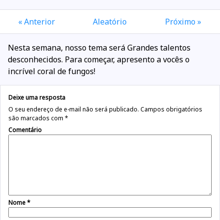
« Anterior
Aleatório
Próximo »
Nesta semana, nosso tema será Grandes talentos
desconhecidos. Para começar, apresento a vocês o
incrível coral de fungos!
Deixe uma resposta
O seu endereço de e-mail não será publicado.
Campos obrigatórios
são marcados com
*
Comentário
Nome
*