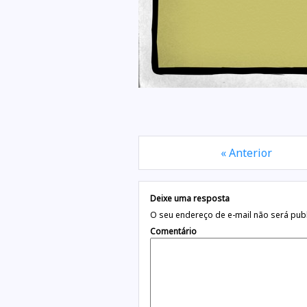
« Anterior
Deixe uma resposta
O seu endereço de e-mail não será pub
Comentário