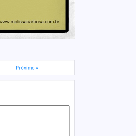
Próximo »