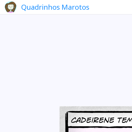
Quadrinhos Marotos