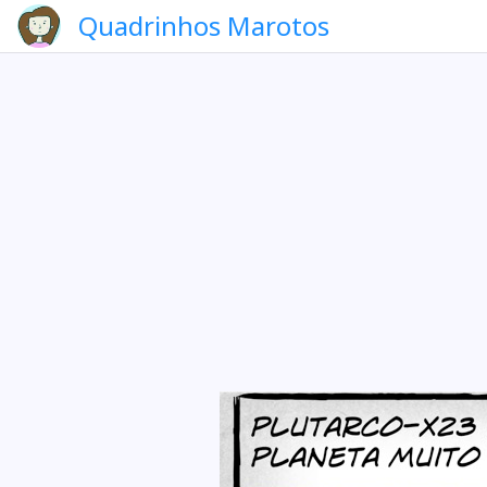
Quadrinhos Marotos