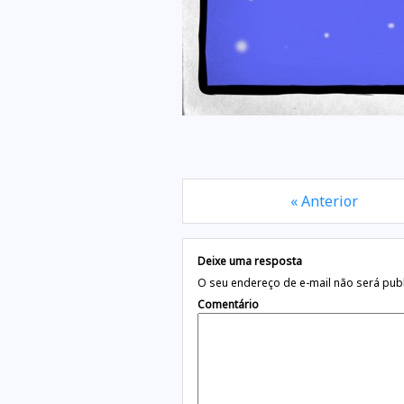
« Anterior
Deixe uma resposta
O seu endereço de e-mail não será pub
Comentário