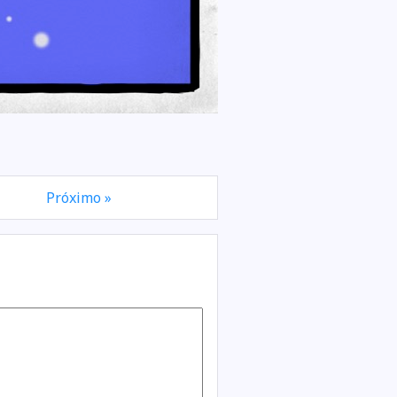
Próximo »