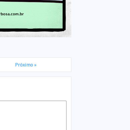
Próximo »