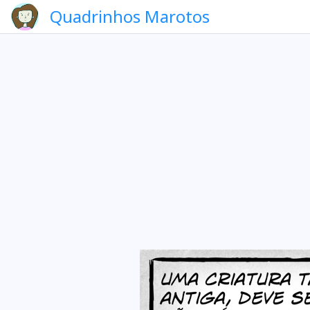
Quadrinhos Marotos