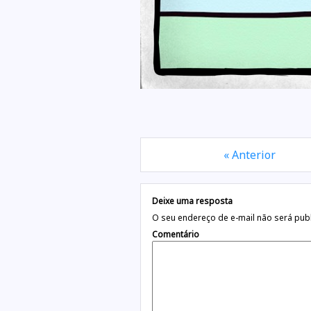
« Anterior
Deixe uma resposta
O seu endereço de e-mail não será pub
Comentário