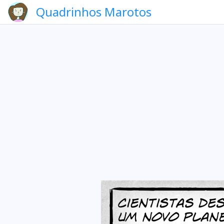
Quadrinhos Marotos