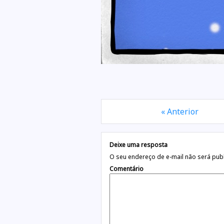
« Anterior
Deixe uma resposta
O seu endereço de e-mail não será pub
Comentário