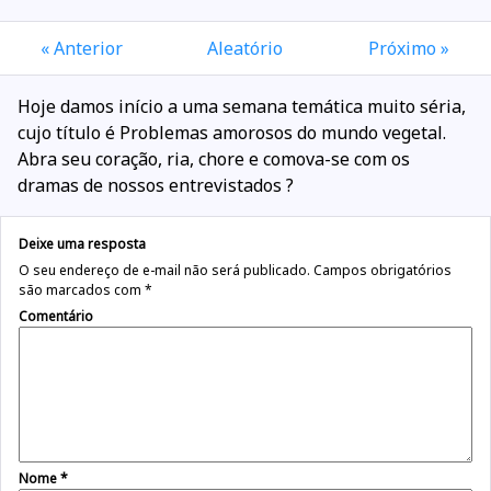
« Anterior
Aleatório
Próximo »
Hoje damos início a uma semana temática muito séria,
cujo título é Problemas amorosos do mundo vegetal.
Abra seu coração, ria, chore e comova-se com os
dramas de nossos entrevistados ?
Deixe uma resposta
O seu endereço de e-mail não será publicado.
Campos obrigatórios
são marcados com
*
Comentário
Nome
*