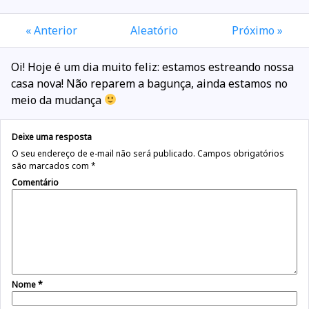
« Anterior
Aleatório
Próximo »
Oi! Hoje é um dia muito feliz: estamos estreando nossa
casa nova! Não reparem a bagunça, ainda estamos no
meio da mudança
Deixe uma resposta
O seu endereço de e-mail não será publicado.
Campos obrigatórios
são marcados com
*
Comentário
Nome
*