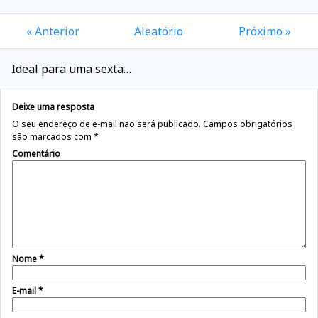
« Anterior
Aleatório
Próximo »
Ideal para uma sexta…
Deixe uma resposta
O seu endereço de e-mail não será publicado.
Campos obrigatórios
são marcados com
*
Comentário
Nome
*
E-mail
*