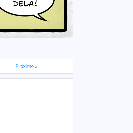
Próximo »