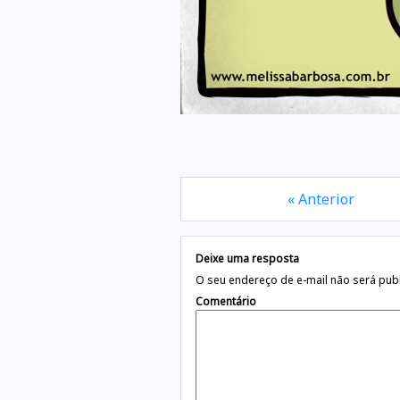
« Anterior
Deixe uma resposta
O seu endereço de e-mail não será pub
Comentário