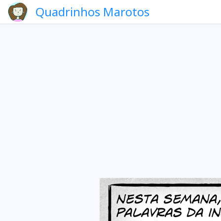
Quadrinhos Marotos