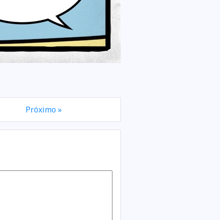
Próximo »