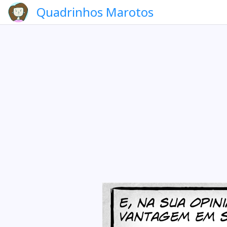
Quadrinhos Marotos