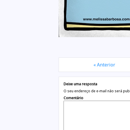
« Anterior
Deixe uma resposta
O seu endereço de e-mail não será pub
Comentário