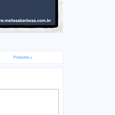
Próximo »