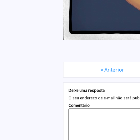
« Anterior
Deixe uma resposta
O seu endereço de e-mail não será pub
Comentário