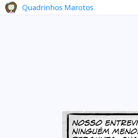
Quadrinhos Marotos