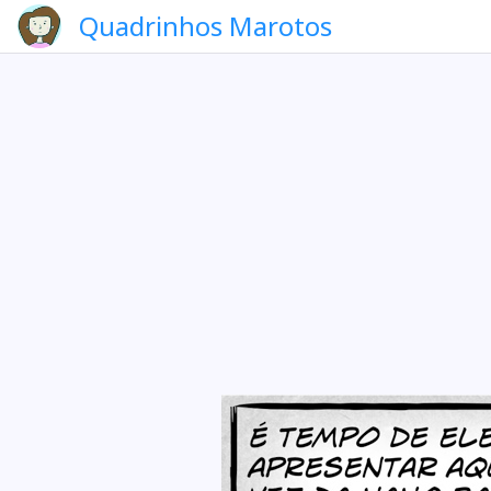
Quadrinhos Marotos