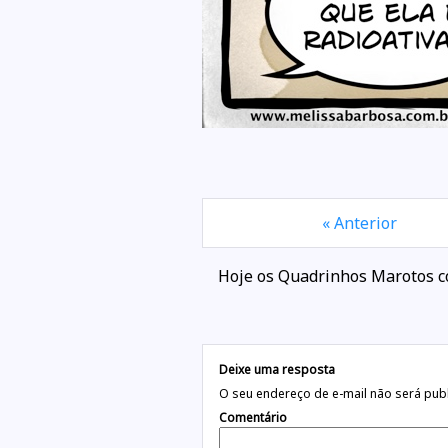
« Anterior
Hoje os Quadrinhos Marotos c
Deixe uma resposta
O seu endereço de e-mail não será pub
Comentário