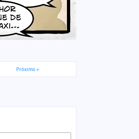
Próximo »