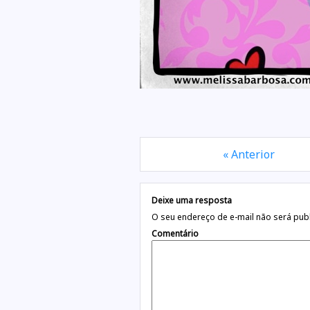
« Anterior
Deixe uma resposta
O seu endereço de e-mail não será pub
Comentário