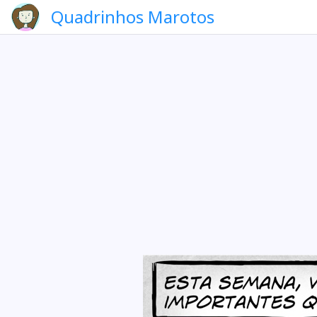
Quadrinhos Marotos