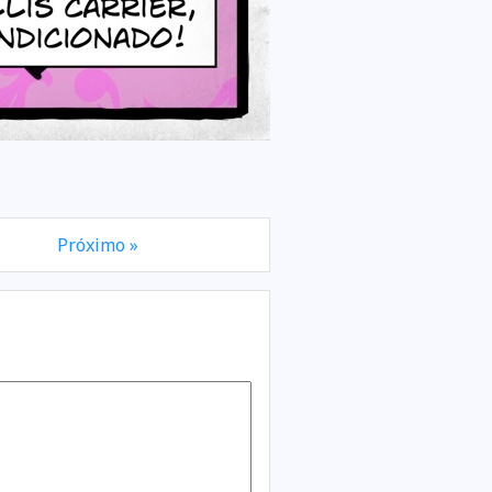
Próximo »