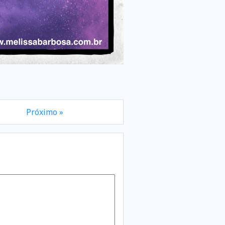
Próximo »