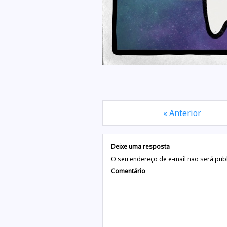
« Anterior
Deixe uma resposta
O seu endereço de e-mail não será pub
Comentário