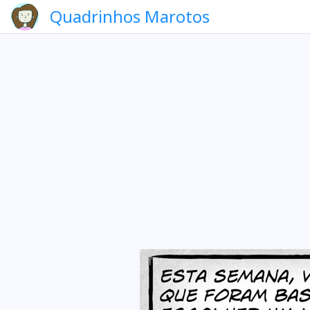
Quadrinhos Marotos