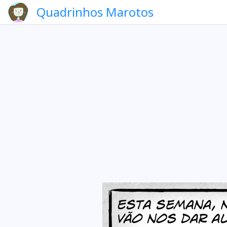
Quadrinhos Marotos