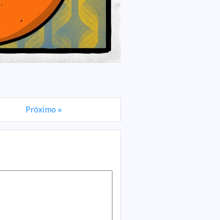
Próximo »