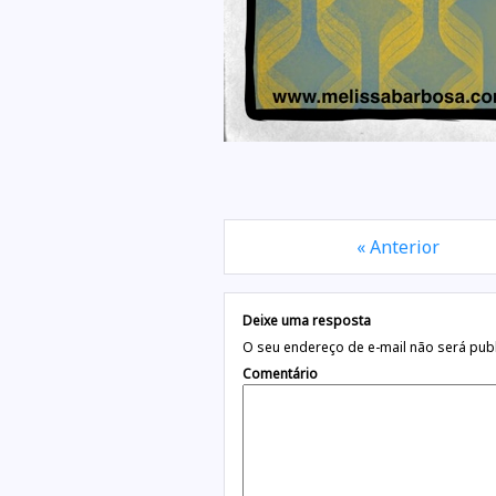
« Anterior
Deixe uma resposta
O seu endereço de e-mail não será pub
Comentário