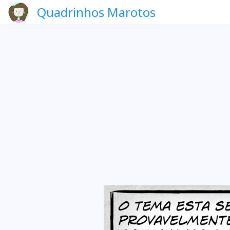
Quadrinhos Marotos