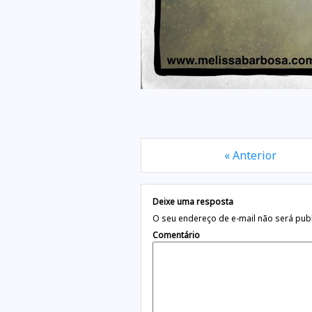
« Anterior
Deixe uma resposta
O seu endereço de e-mail não será pub
Comentário