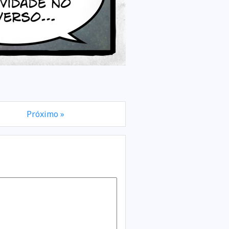
Próximo »