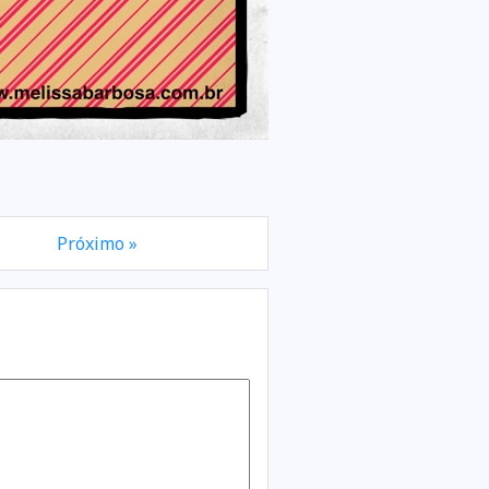
Próximo »