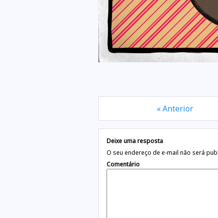
« Anterior
Deixe uma resposta
O seu endereço de e-mail não será pub
Comentário