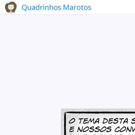
Quadrinhos Marotos