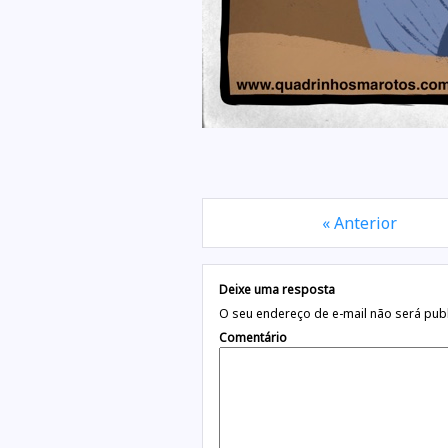
« Anterior
Deixe uma resposta
O seu endereço de e-mail não será pub
Comentário