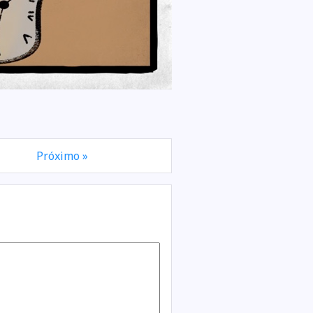
Próximo »