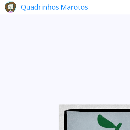
Quadrinhos Marotos