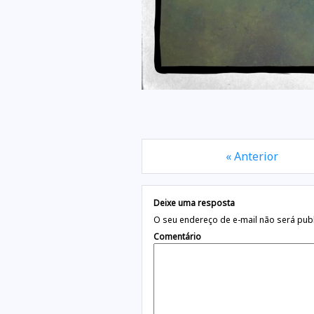
« Anterior
Deixe uma resposta
O seu endereço de e-mail não será pub
Comentário