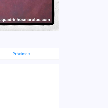
Próximo »