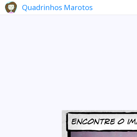
Quadrinhos Marotos