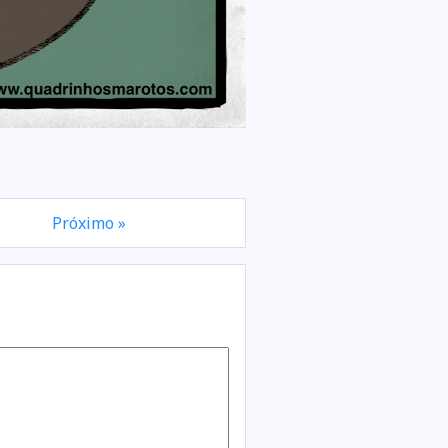
Próximo »