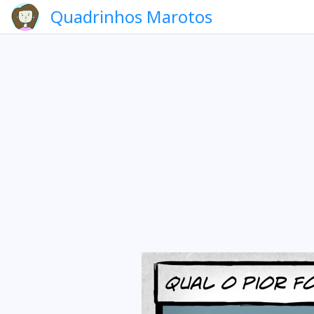
Quadrinhos Marotos