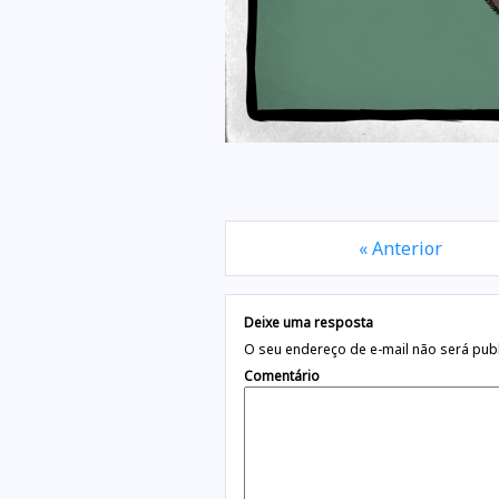
« Anterior
Deixe uma resposta
O seu endereço de e-mail não será pub
Comentário