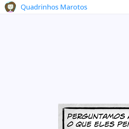
Quadrinhos Marotos