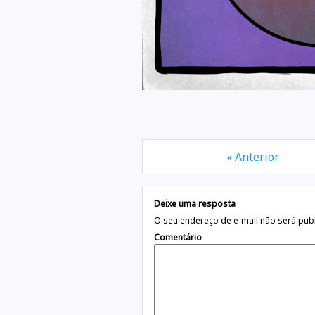
« Anterior
Deixe uma resposta
O seu endereço de e-mail não será pub
Comentário