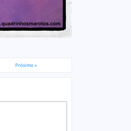
Próximo »