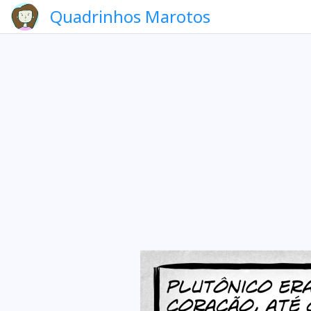
Quadrinhos Marotos