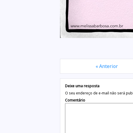
« Anterior
Deixe uma resposta
O seu endereço de e-mail não será pub
Comentário