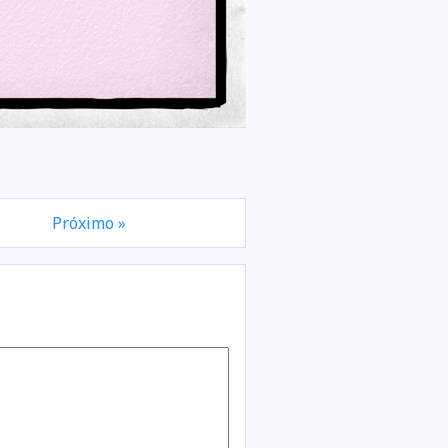
Próximo »