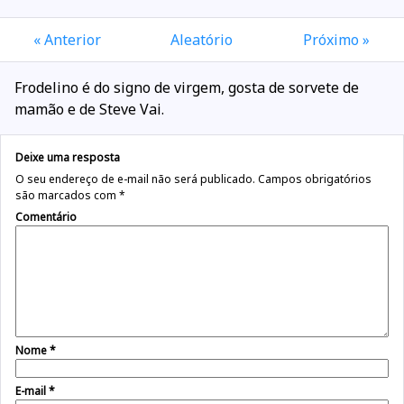
« Anterior
Aleatório
Próximo »
Frodelino é do signo de virgem, gosta de sorvete de
mamão e de Steve Vai.
Deixe uma resposta
O seu endereço de e-mail não será publicado.
Campos obrigatórios
são marcados com
*
Comentário
Nome
*
E-mail
*