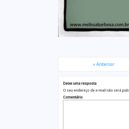
« Anterior
Deixe uma resposta
O seu endereço de e-mail não será pub
Comentário