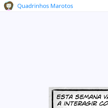
Quadrinhos Marotos