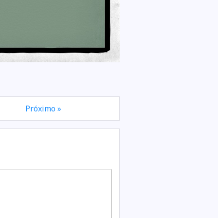
Próximo »