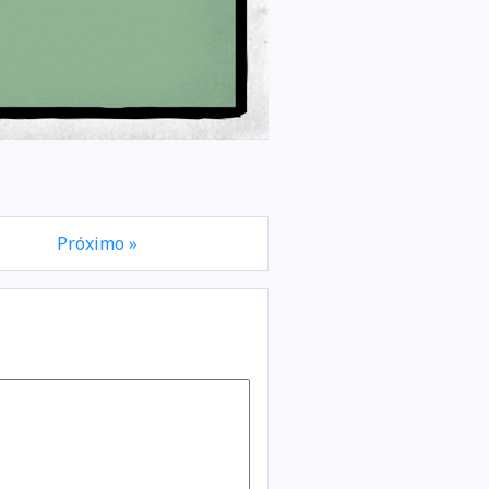
Próximo »