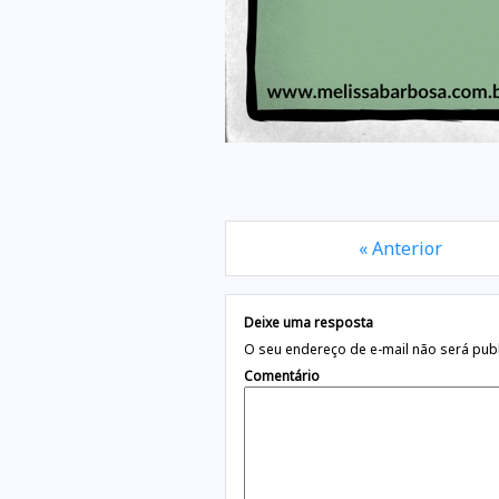
« Anterior
Deixe uma resposta
O seu endereço de e-mail não será pub
Comentário