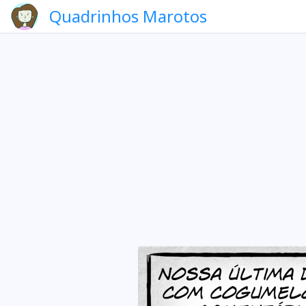
Quadrinhos Marotos