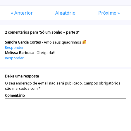
« Anterior
Aleatório
Próximo »
2 comentários para “Só um sonho – parte 3”
Sandra Garcia Cortes
Amo seus quadrinhos
Responder
Melissa Barbosa
Obrigada!!!
Responder
Deixe uma resposta
O seu endereço de e-mail não será publicado.
Campos obrigatórios
são marcados com
*
Comentário