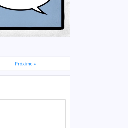
Próximo »