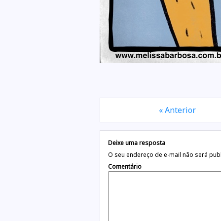
« Anterior
Deixe uma resposta
O seu endereço de e-mail não será pub
Comentário