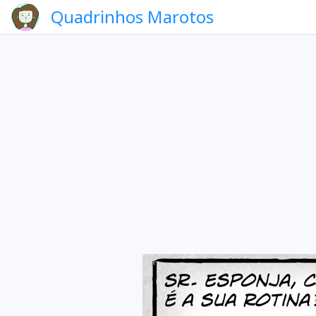
Quadrinhos Marotos